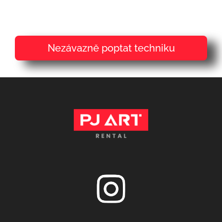
Nezávazně poptat techniku