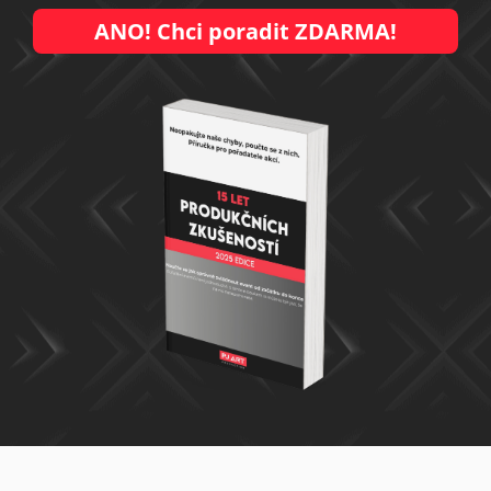
ANO! Chci poradit ZDARMA!