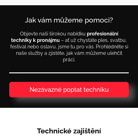
Jak vám můžeme pomoci?
Objevte naši širokou nabídku
profesionální
techniky k pronájmu
– ať už chystáte ples, svatbu,
festival nebo oslavu, jsme tu pro vás. Prohlédněte si
naše služby a zjistěte, jak vám můžeme ulehčit
práci.
Nezávazně poptat techniku
Technické zajištění