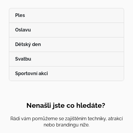
Ples
Oslavu
Dětský den
Svatbu
Sportovní akci
Nenašli jste co hledáte?
Rádi vám pomůžeme se zajištěním techniky, atrakcí
nebo brandingu níže.