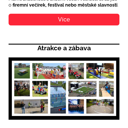
o
firemní večírek, festival nebo městské slavnosti
.
Více
Atrakce a zábava