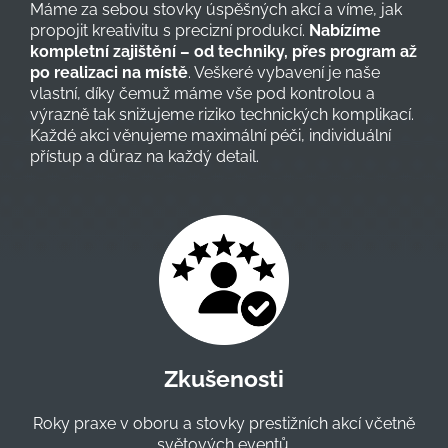
Máme za sebou stovky úspěšných akcí a víme, jak
propojit kreativitu s precizní produkcí.
Nabízíme
kompletní zajištění – od techniky, přes program až
po realizaci na místě
. Veškeré vybavení je naše
vlastní, díky čemuž máme vše pod kontrolou a
výrazně tak snižujeme riziko technických komplikací.
Každé akci věnujeme maximální péči, individuální
přístup a důraz na každý detail.
Zkušenosti
Roky praxe v oboru a stovky prestižních akcí včetně
světových eventů.