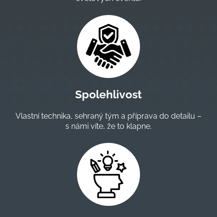
Spolehlivost
Vlastní technika, sehraný tým a příprava do detailu –
s námi víte, že to klapne.